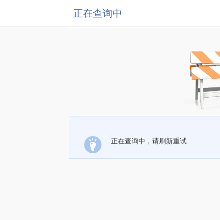
正在查询中
正在查询中，请刷新重试