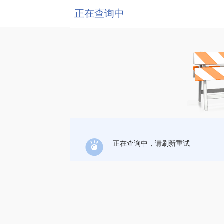
正在查询中
正在查询中，请刷新重试