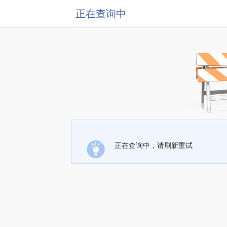
正在查询中
正在查询中，请刷新重试