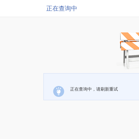
正在查询中
正在查询中，请刷新重试